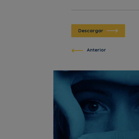
Descargar
Anterior