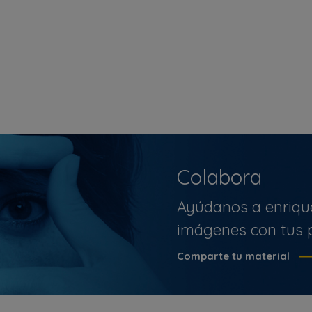
Colabora
Ayúdanos a enriqu
imágenes con tus p
Comparte tu material