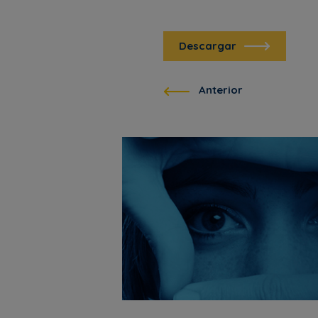
Descargar
Anterior