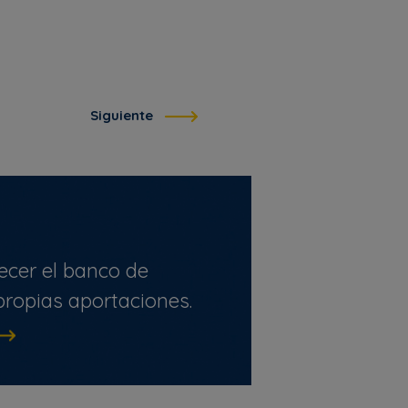
Siguiente
ecer el banco de
ropias aportaciones.