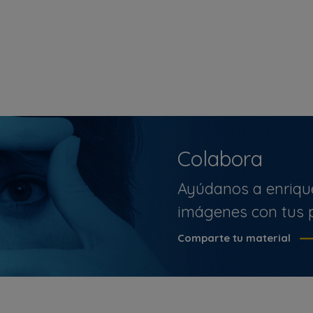
Colabora
Ayúdanos a enriqu
imágenes con tus p
Comparte tu material