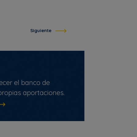
Siguiente
ecer el banco de
ropias aportaciones.