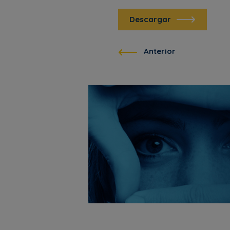
Descargar
Anterior