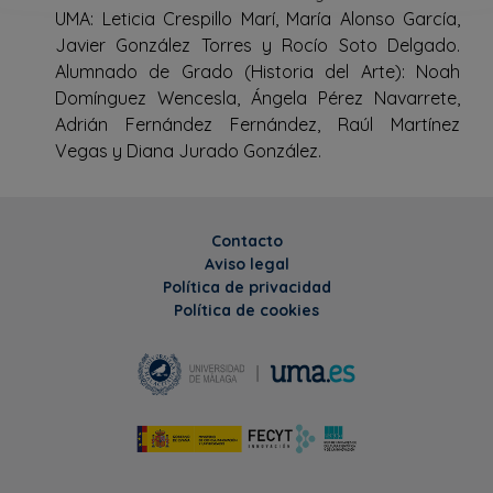
UMA: Leticia Crespillo Marí, María Alonso García,
Javier González Torres y Rocío Soto Delgado.
Alumnado de Grado (Historia del Arte): Noah
Domínguez Wencesla, Ángela Pérez Navarrete,
Adrián Fernández Fernández, Raúl Martínez
Vegas y Diana Jurado González.
Contacto
Aviso legal
Política de privacidad
Política de cookies