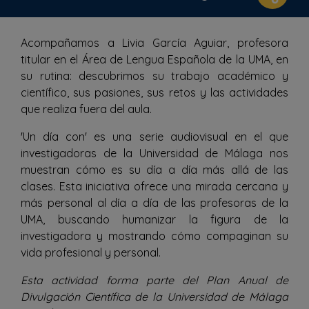
Acompañamos a Livia García Aguiar, profesora
titular en el Área de Lengua Española de la UMA, en
su rutina: descubrimos su trabajo académico y
científico, sus pasiones, sus retos y las actividades
que realiza fuera del aula.
'Un día con' es una serie audiovisual en el que
investigadoras de la Universidad de Málaga nos
muestran cómo es su día a día más allá de las
clases. Esta iniciativa ofrece una mirada cercana y
más personal al día a día de las profesoras de la
UMA, buscando humanizar la figura de la
investigadora y mostrando cómo compaginan su
vida profesional y personal.
Esta actividad forma parte del Plan Anual de
Divulgación Científica de la Universidad de Málaga