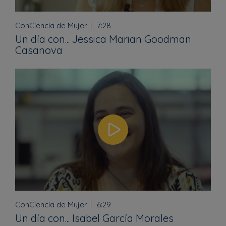
ConCiencia de Mujer
7:28
Un día con... Jessica Marian Goodman
Casanova
ConCiencia de Mujer
6:29
Un día con... Isabel García Morales