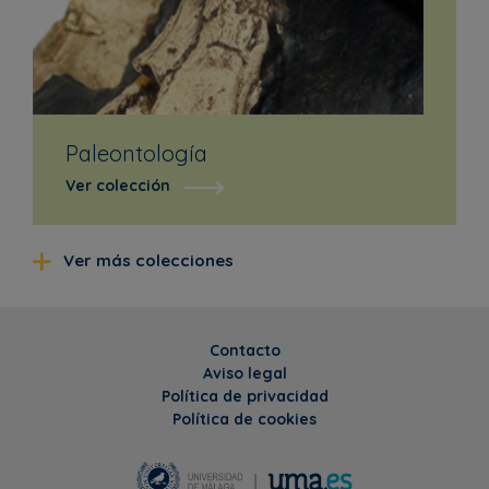
Paleontología
Ver colección
Ver más colecciones
Contacto
Aviso legal
Política de privacidad
Política de cookies