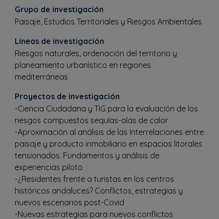
Grupo de investigación
Paisaje, Estudios Territoriales y Riesgos Ambientales
Líneas de investigación
Riesgos naturales, ordenación del territorio y
planeamiento urbanístico en regiones
mediterráneas
Proyectos de investigación
-Ciencia Ciudadana y TIG para la evaluación de los
riesgos compuestos sequías-olas de calor
-Aproximación al análisis de las Interrelaciones entre
paisaje y producto inmobiliario en espacios litorales
tensionados. Fundamentos y análisis de
experiencias piloto
-¿Residentes frente a turistas en los centros
históricos andaluces? Conflictos, estrategias y
nuevos escenarios post-Covid
-Nuevas estrategias para nuevos conflictos