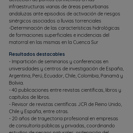
infraestructuras viarias de áreas periurbanas
andaluzas ante episodios de activación de riesgos
sinérgicos asociados a lluvias torrenciales
-Determinación de las características hidrológicas
de formaciones superficiales e incidencias del
matorral en las mismas en la Cuenca Sur
Resultados destacables
- Impartición de seminarios y conferencias en
universidades y centros de investigación de España,
Argentina, Perú, Ecuador, Chile, Colombia, Panamá y
Bolivia.
- 40 publicaciones entre revistas científicas, libros y
capítulos de libros.
- Revisor de revistas científicas JCR de Reino Unido,
Chile y España, entre otras.
- 20 años de trayectoria profesional en empresas
de consultoría públicas y privadas, coordinando
estudios de riesgos naturales, ordenación del