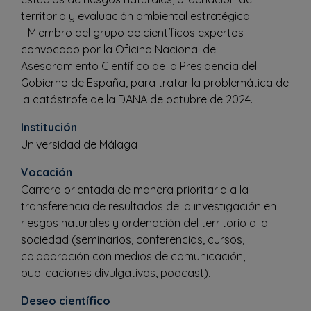
territorio y evaluación ambiental estratégica.
- Miembro del grupo de científicos expertos
convocado por la Oficina Nacional de
Asesoramiento Científico de la Presidencia del
Gobierno de España, para tratar la problemática de
la catástrofe de la DANA de octubre de 2024.
Institución
Universidad de Málaga
Vocación
Carrera orientada de manera prioritaria a la
transferencia de resultados de la investigación en
riesgos naturales y ordenación del territorio a la
sociedad (seminarios, conferencias, cursos,
colaboración con medios de comunicación,
publicaciones divulgativas, podcast).
Deseo científico