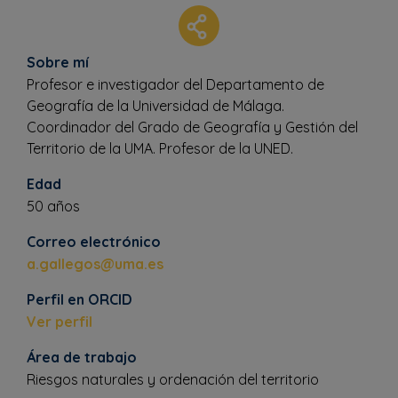
Sobre mí
Profesor e investigador del Departamento de
Geografía de la Universidad de Málaga.
Coordinador del Grado de Geografía y Gestión del
Territorio de la UMA. Profesor de la UNED.
Edad
50 años
Correo electrónico
a.gallegos@uma.es
Perfil en ORCID
Ver perfil
Área de trabajo
Riesgos naturales y ordenación del territorio