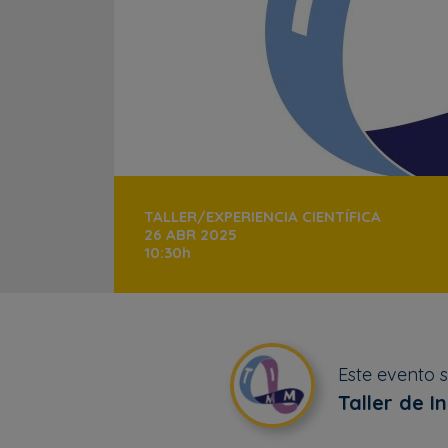
TALLER/EXPERIENCIA CIENTÍFICA
26 ABR 2025
10:30h
Este evento 
Taller de 