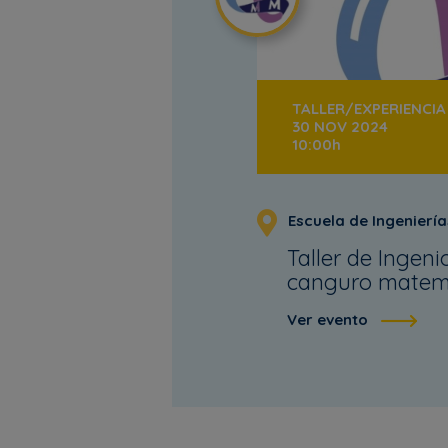
TALLER/EXPERIENCIA 
30 NOV 2024
10:00h
Escuela de Ingeniería
Taller de Ingeni
canguro matem
Ver evento